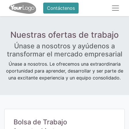
Contáctenos
Nuestras ofertas de trabajo
Únase a nosotros y ayúdenos a
transformar el mercado empresarial
Únase a nosotros. Le ofrecemos una extraordinaria
oportunidad para aprender, desarrollar y ser parte de
una excitante experiencia y un equipo consolidado.
Bolsa de Trabajo