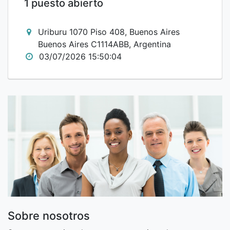
1 puesto abierto
Uriburu 1070 Piso 408, Buenos Aires
Buenos Aires C1114ABB, Argentina
03/07/2026 15:50:04
Sobre nosotros