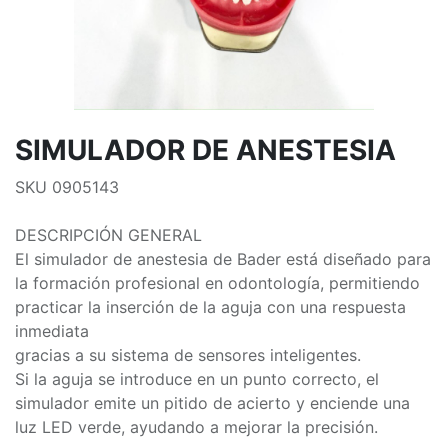
SIMULADOR DE ANESTESIA
SKU 0905143
DESCRIPCIÓN GENERAL
El simulador de anestesia de Bader está diseñado para
la formación profesional en odontología, permitiendo
practicar la inserción de la aguja con una respuesta
inmediata
gracias a su sistema de sensores inteligentes.
Si la aguja se introduce en un punto correcto, el
simulador emite un pitido de acierto y enciende una
luz LED verde, ayudando a mejorar la precisión.