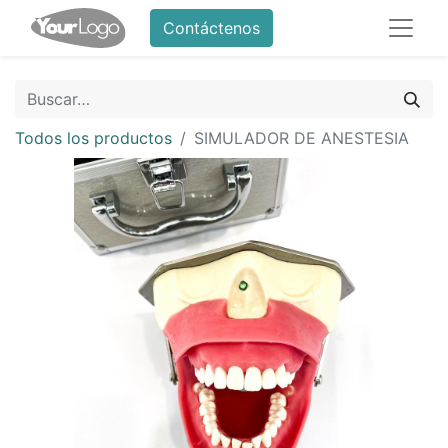
Contáctenos
Todos los productos
SIMULADOR DE ANESTESIA