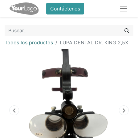
Contáctenos
Todos los productos
LUPA DENTAL DR. KING 2,5X