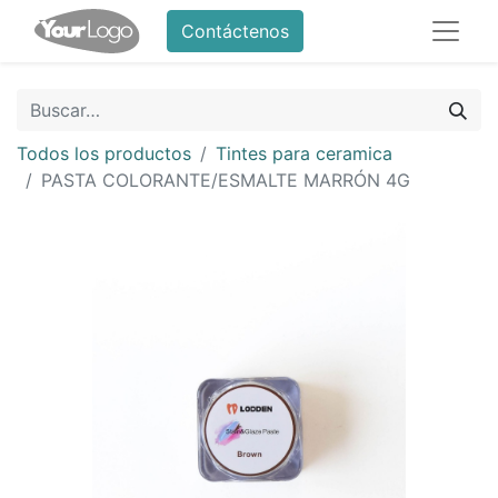
Contáctenos
Todos los productos
Tintes para ceramica
PASTA COLORANTE/ESMALTE MARRÓN 4G