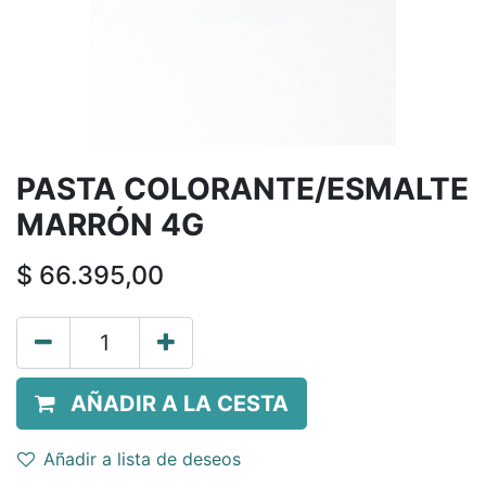
PASTA COLORANTE/ESMALTE
MARRÓN 4G
$
66.395,00
AÑADIR A LA CESTA
Añadir a lista de deseos