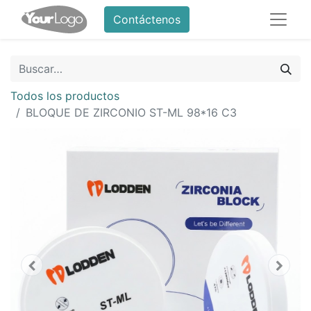
Contáctenos
Todos los productos
BLOQUE DE ZIRCONIO ST-ML 98*16 C3