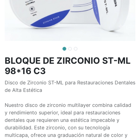
BLOQUE DE ZIRCONIO ST-ML
98*16 C3
Disco de Zirconio ST-ML para Restauraciones Dentales
de Alta Estética
Nuestro disco de zirconio multilayer combina calidad
y rendimiento superior, ideal para restauraciones
dentales que requieren una estética impecable y
durabilidad. Este zirconio, con su tecnología
multicapa, ofrece una graduación natural de color y