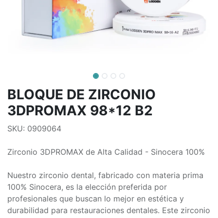
BLOQUE DE ZIRCONIO
3DPROMAX 98*12 B2
SKU: 0909064
Zirconio 3DPROMAX de Alta Calidad - Sinocera 100%
Nuestro zirconio dental, fabricado con materia prima
100% Sinocera, es la elección preferida por
profesionales que buscan lo mejor en estética y
durabilidad para restauraciones dentales. Este zirconio