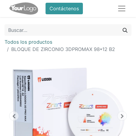
Contáctenos
Todos los productos
BLOQUE DE ZIRCONIO 3DPROMAX 98*12 B2