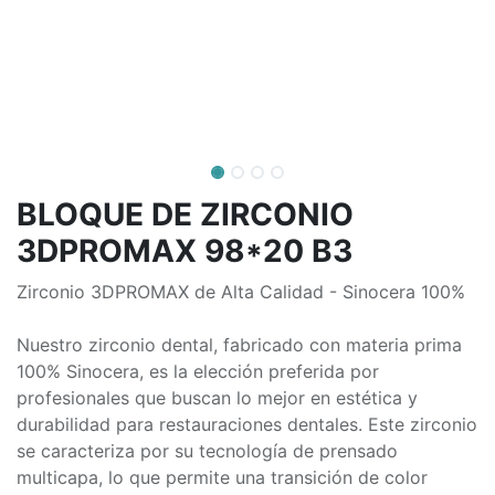
BLOQUE DE ZIRCONIO
3DPROMAX 98*20 B3
Zirconio 3DPROMAX de Alta Calidad - Sinocera 100%
Nuestro zirconio dental, fabricado con materia prima
100% Sinocera, es la elección preferida por
profesionales que buscan lo mejor en estética y
durabilidad para restauraciones dentales. Este zirconio
se caracteriza por su tecnología de prensado
multicapa, lo que permite una transición de color