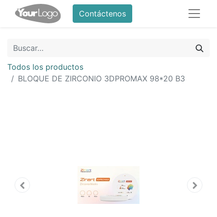
Contáctenos
Todos los productos
BLOQUE DE ZIRCONIO 3DPROMAX 98*20 B3