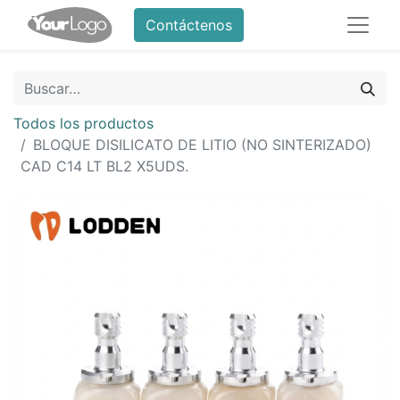
Contáctenos
Todos los productos
BLOQUE DISILICATO DE LITIO (NO SINTERIZADO)
CAD C14 LT BL2 X5UDS.