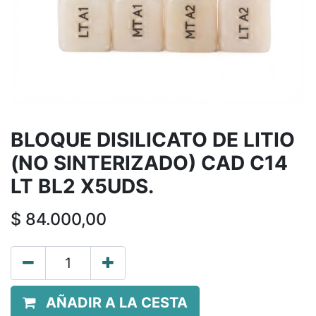
BLOQUE DISILICATO DE LITIO
(NO SINTERIZADO) CAD C14
LT BL2 X5UDS.
$
84.000,00
AÑADIR A LA CESTA