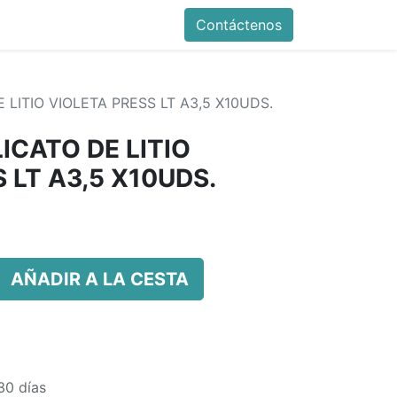
Contáctenos
E LITIO VIOLETA PRESS LT A3,5 X10UDS.
LICATO DE LITIO
 LT A3,5 X10UDS.
AÑADIR A LA CESTA
30 días