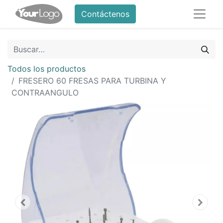
Contáctenos
Todos los productos
FRESERO 60 FRESAS PARA TURBINA Y
CONTRAANGULO