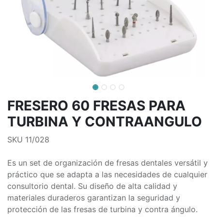
FRESERO 60 FRESAS PARA
TURBINA Y CONTRAANGULO
SKU 11/028
Es un set de organización de fresas dentales versátil y
práctico que se adapta a las necesidades de cualquier
consultorio dental. Su diseño de alta calidad y
materiales duraderos garantizan la seguridad y
protección de las fresas de turbina y contra ángulo.