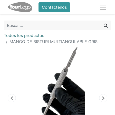
Contáctenos
Todos los productos
MANGO DE BISTURI MULTIANGULABLE GRIS