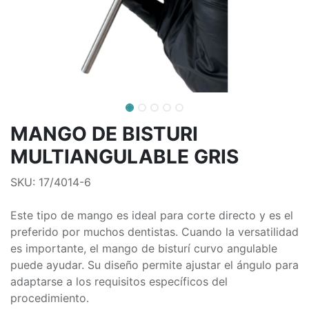
MANGO DE BISTURI
MULTIANGULABLE GRIS
SKU: 17/4014-6
Este tipo de mango es ideal para corte directo y es el
preferido por muchos dentistas. Cuando la versatilidad
es importante, el mango de bisturí curvo angulable
puede ayudar. Su diseño permite ajustar el ángulo para
adaptarse a los requisitos específicos del
procedimiento.