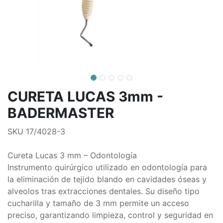
CURETA LUCAS 3mm -
BADERMASTER
SKU 17/4028-3
Cureta Lucas 3 mm – Odontología
Instrumento quirúrgico utilizado en odontología para
la eliminación de tejido blando en cavidades óseas y
alveolos tras extracciones dentales. Su diseño tipo
cucharilla y tamaño de 3 mm permite un acceso
preciso, garantizando limpieza, control y seguridad en