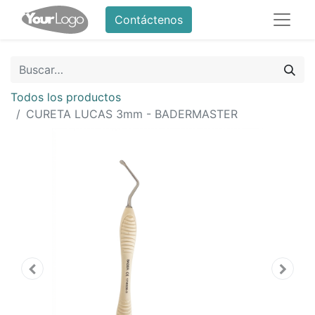
Contáctenos
Todos los productos
CURETA LUCAS 3mm - BADERMASTER