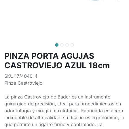
PINZA PORTA AGUJAS
CASTROVIEJO AZUL 18cm
SKU:17/4040-4
Pinza Castroviejo
La pinza Castroviejo de Bader es un instrumento
quirúrgico de precisión, ideal para procedimientos en
odontología y cirugía maxilofacial. Fabricada en acero
inoxidable de alta calidad, su diseño es ergonómico, lo
que permite un agarre firme y controlado. La