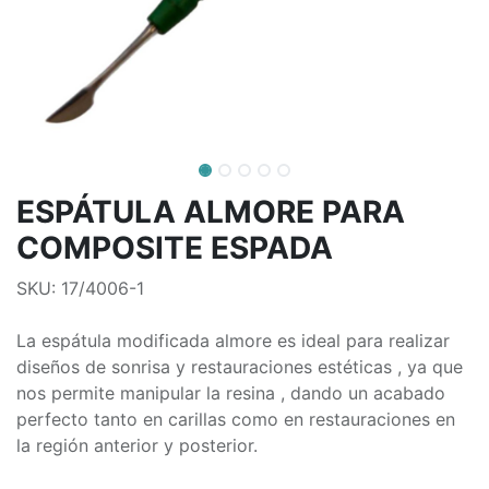
ESPÁTULA ALMORE PARA
COMPOSITE ESPADA
SKU: 17/4006-1
La espátula modificada almore es ideal para realizar
diseños de sonrisa y restauraciones estéticas , ya que
nos permite manipular la resina , dando un acabado
perfecto tanto en carillas como en restauraciones en
la región anterior y posterior.