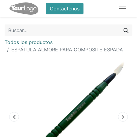
Contáctenos
Todos los productos
ESPÁTULA ALMORE PARA COMPOSITE ESPADA