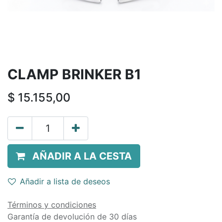
CLAMP BRINKER B1
$
15.155,00
AÑADIR A LA CESTA
Añadir a lista de deseos
Términos y condiciones
Garantía de devolución de 30 días