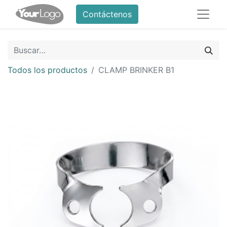
Contáctenos
Todos los productos
CLAMP BRINKER B1