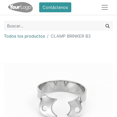
Contáctenos
Todos los productos
CLAMP BRINKER B3