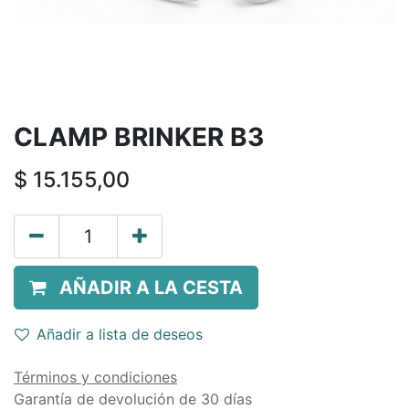
CLAMP BRINKER B3
$
15.155,00
AÑADIR A LA CESTA
Añadir a lista de deseos
Términos y condiciones
Garantía de devolución de 30 días