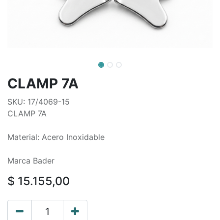
CLAMP 7A
SKU: 17/4069-15
CLAMP 7A
Material: Acero Inoxidable
Marca Bader
$
15.155,00