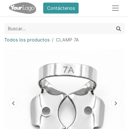
Contáctenos
Todos los productos
CLAMP 7A