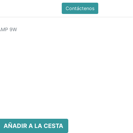
Contáctenos
AMP 9W
AÑADIR A LA CESTA