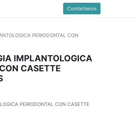
Contáctenos
LANTOLOGICA PERIODONTAL CON
GIA IMPLANTOLOGICA
 CON CASETTE
S
TOLOGICA PERIODONTAL CON CASETTE