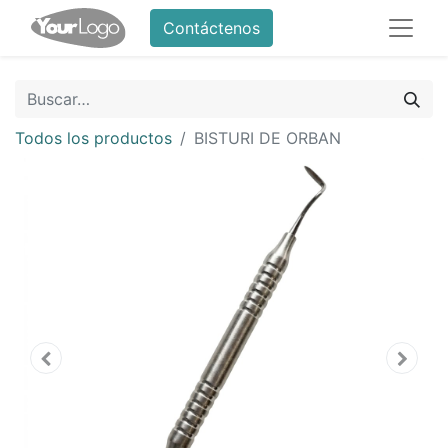
Contáctenos
Todos los productos
BISTURI DE ORBAN