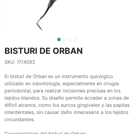
BISTURI DE ORBAN
SKU: 17/4092
El bisturí de Orban es un instrumento quirúrgico
utilizado en odontología, especialmente en cirugía
periodontal, para realizar incisiones precisas en los
tejidos blandos. Su diseño permite acceder a zonas de
difícil alcance, como los surcos gingivales y las papilas
interdentales, sin causar daño innecesario a los tejidos
circundantes.
Características del bisturí de Orban: