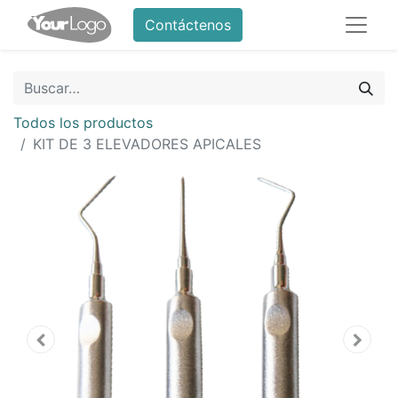
Contáctenos
Todos los productos
KIT DE 3 ELEVADORES APICALES