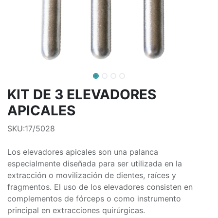
KIT DE 3 ELEVADORES
APICALES
SKU:17/5028
Los elevadores apicales son una palanca
especialmente diseñada para ser utilizada en la
extracción o movilización de dientes, raíces y
fragmentos. El uso de los elevadores consisten en
complementos de fórceps o como instrumento
principal en extracciones quirúrgicas.