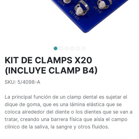
KIT DE CLAMPS X20
(INCLUYE CLAMP B4)
SKU: 5/4098-A
La principal función de un clamp dental es sujetar el
dique de goma, que es una lámina elástica que se
coloca alrededor del diente o los dientes que se van a
tratar, creando una barrera física que aísla el campo
clínico de la saliva, la sangre y otros fluidos.