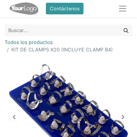
Contáctenos
Todos los productos
KIT DE CLAMPS X20 (INCLUYE CLAMP B4)