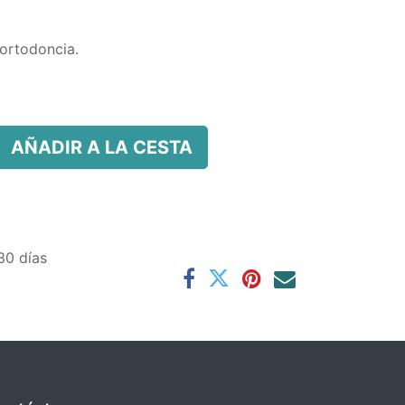
ortodoncia.
AÑADIR A LA CESTA
30 días