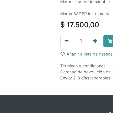
Material: acero inoxidable
Marca BADER instrumental 
$
17.500,00
Añadir a lista de deseos
Términos y condiciones
Garantía de devolución de 
Envío: 2-3 días laborables