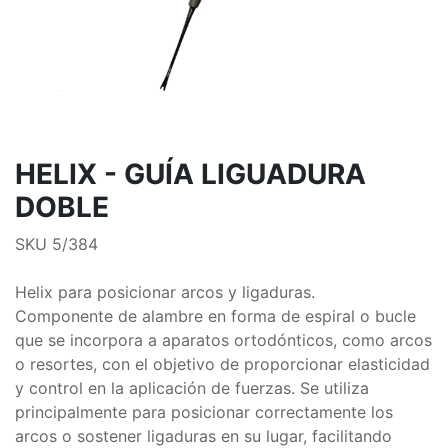
HELIX - GUÍA LIGUADURA
DOBLE
SKU 5/384
Helix para posicionar arcos y ligaduras.
Componente de alambre en forma de espiral o bucle
que se incorpora a aparatos ortodónticos, como arcos
o resortes, con el objetivo de proporcionar elasticidad
y control en la aplicación de fuerzas. Se utiliza
principalmente para posicionar correctamente los
arcos o sostener ligaduras en su lugar, facilitando