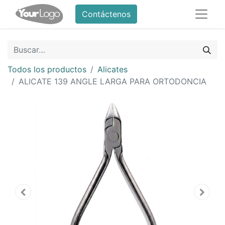
Contáctenos
Todos los productos
Alicates
ALICATE 139 ANGLE LARGA PARA ORTODONCIA