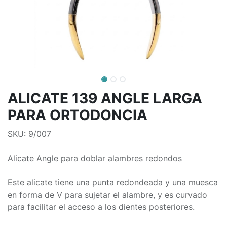
ALICATE 139 ANGLE LARGA
PARA ORTODONCIA
SKU: 9/007
Alicate Angle para doblar alambres redondos
Este alicate tiene una punta redondeada y una muesca
en forma de V para sujetar el alambre, y es curvado
para facilitar el acceso a los dientes posteriores.