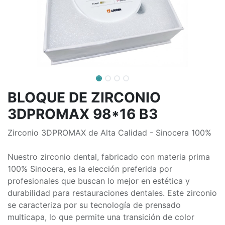
BLOQUE DE ZIRCONIO
3DPROMAX 98*16 B3
Zirconio 3DPROMAX de Alta Calidad - Sinocera 100%
Nuestro zirconio dental, fabricado con materia prima
100% Sinocera, es la elección preferida por
profesionales que buscan lo mejor en estética y
durabilidad para restauraciones dentales. Este zirconio
se caracteriza por su tecnología de prensado
multicapa, lo que permite una transición de color