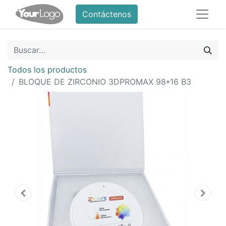
Contáctenos
Todos los productos
BLOQUE DE ZIRCONIO 3DPROMAX 98*16 B3