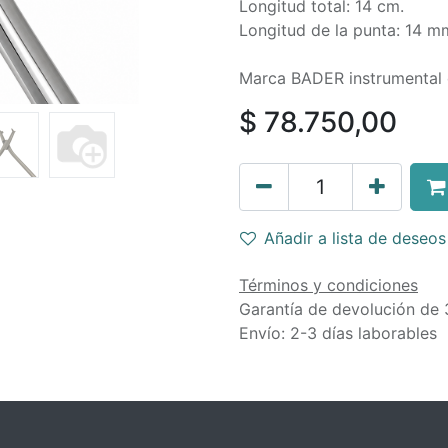
Longitud total: 14 cm.
Longitud de la punta: 14 m
Marca BADER instrumental 
$
78.750,00
Añadir a lista de deseos
Términos y condiciones
Garantía de devolución de 
Envío: 2-3 días laborables