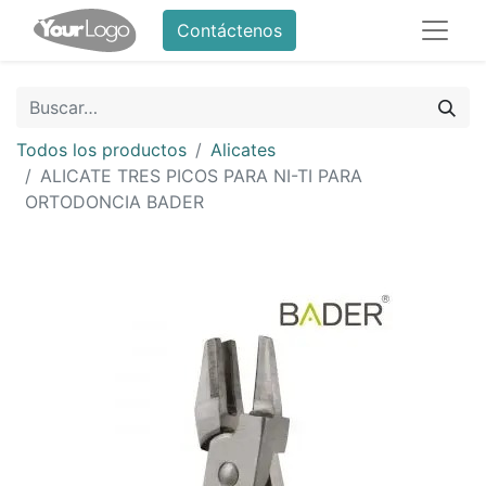
Contáctenos
Todos los productos
Alicates
ALICATE TRES PICOS PARA NI-TI PARA
ORTODONCIA BADER