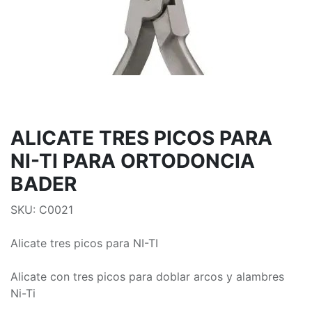
ALICATE TRES PICOS PARA
NI-TI PARA ORTODONCIA
BADER
SKU: C0021
Alicate tres picos para NI-TI
Alicate con tres picos para doblar arcos y alambres
Ni-Ti