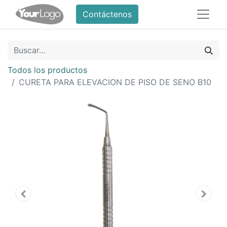
Contáctenos
Todos los productos
CURETA PARA ELEVACION DE PISO DE SENO B10