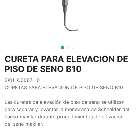
CURETA PARA ELEVACION DE
PISO DE SENO B10
SKU: C0067-10
CURETAS PARA ELEVACION DE PISO DE SENO B10
Las curetas de elevación de piso de seno se utilizan
para separar y levantar la membrana de Schneider del
hueso maxilar durante procedimientos de elevación
del seno maxilar.