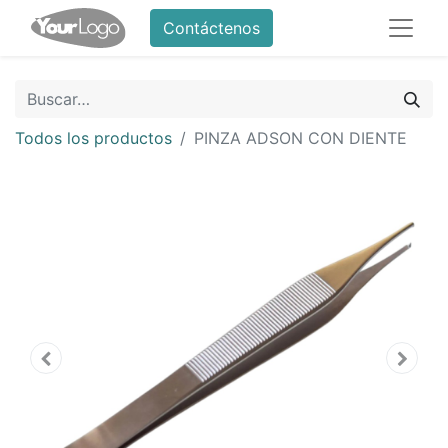
Contáctenos
Todos los productos
PINZA ADSON CON DIENTE