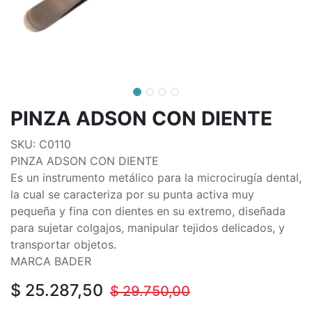
PINZA ADSON CON DIENTE
SKU: C0110
PINZA ADSON CON DIENTE
Es un instrumento metálico para la microcirugía dental,
la cual se caracteriza por su punta activa muy
pequeña y fina con dientes en su extremo, diseñada
para sujetar colgajos, manipular tejidos delicados, y
transportar objetos.
MARCA BADER
$
25.287,50
$
29.750,00