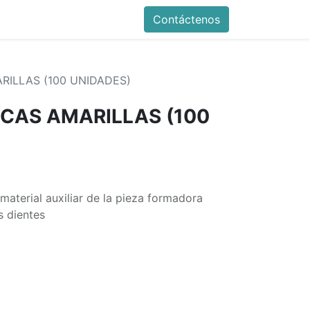
Contáctenos
RILLAS (100 UNIDADES)
CAS AMARILLAS (100
material auxiliar de la pieza formadora
os dientes