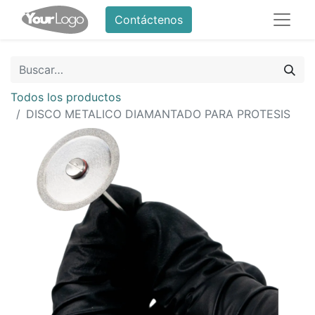
Contáctenos
Todos los productos
DISCO METALICO DIAMANTADO PARA PROTESIS