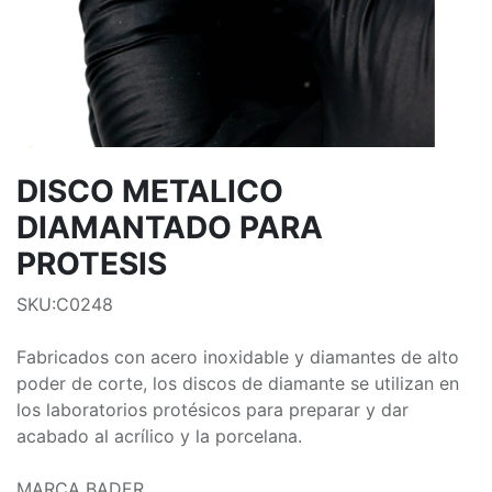
DISCO METALICO
DIAMANTADO PARA
PROTESIS
SKU:C0248
Fabricados con acero inoxidable y diamantes de alto
poder de corte, los discos de diamante se utilizan en
los laboratorios protésicos para preparar y dar
acabado al acrílico y la porcelana.
MARCA BADER