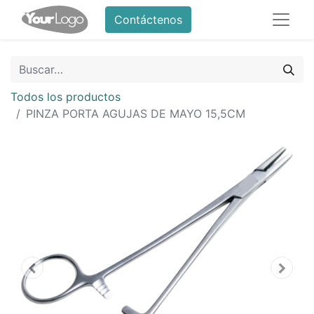
Contáctenos
Todos los productos
PINZA PORTA AGUJAS DE MAYO 15,5CM