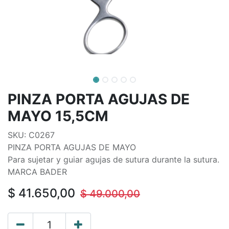
PINZA PORTA AGUJAS DE
MAYO 15,5CM
SKU: C0267
PINZA PORTA AGUJAS DE MAYO
Para sujetar y guiar agujas de sutura durante la sutura.
MARCA BADER
$
41.650,00
$
49.000,00