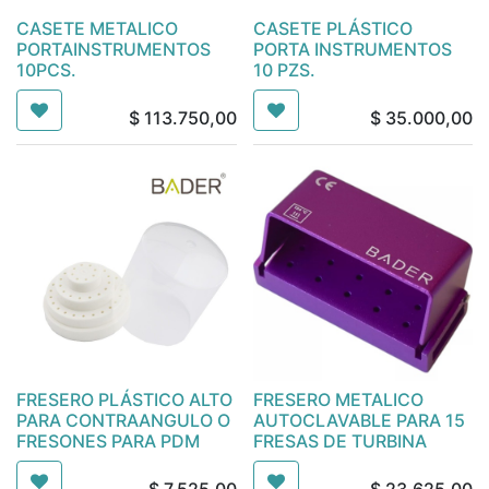
CASETE METALICO
CASETE PLÁSTICO
PORTAINSTRUMENTOS
PORTA INSTRUMENTOS
10PCS.
10 PZS.
$
113.750,00
$
35.000,00
FRESERO PLÁSTICO ALTO
FRESERO METALICO
PARA CONTRAANGULO O
AUTOCLAVABLE PARA 15
FRESONES PARA PDM
FRESAS DE TURBINA