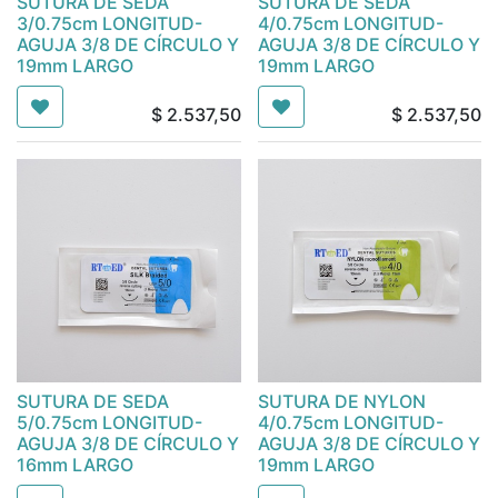
SUTURA DE SEDA
SUTURA DE SEDA
3/0.75cm LONGITUD-
4/0.75cm LONGITUD-
AGUJA 3/8 DE CÍRCULO Y
AGUJA 3/8 DE CÍRCULO Y
19mm LARGO
19mm LARGO
$
2.537,50
$
2.537,50
SUTURA DE SEDA
SUTURA DE NYLON
5/0.75cm LONGITUD-
4/0.75cm LONGITUD-
AGUJA 3/8 DE CÍRCULO Y
AGUJA 3/8 DE CÍRCULO Y
16mm LARGO
19mm LARGO