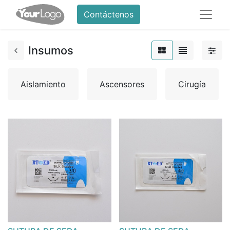
Contáctenos
Insumos
Aislamiento
Ascensores
Cirugía