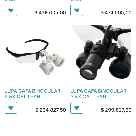
$
439.005,00
$
474.005,00
LUPA GAFA BINOCULAR
LUPA GAFA BINOCULAR
2.5X GALILEAN
3.5X GALILEAN
$
264.827,50
$
299.827,50