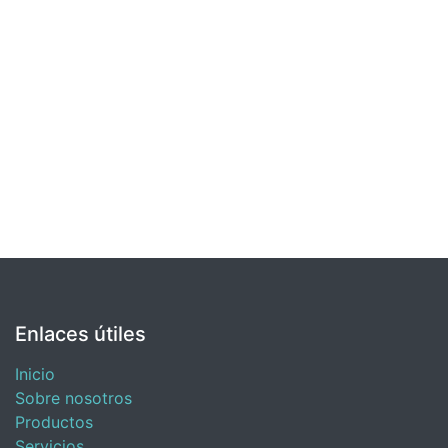
Enlaces útiles
Inicio
Sobre nosotros
Productos
Servicios