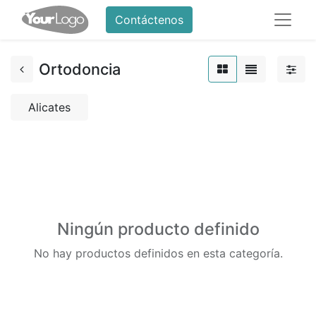
Contáctenos
Ortodoncia
Alicates
Ningún producto definido
No hay productos definidos en esta categoría.