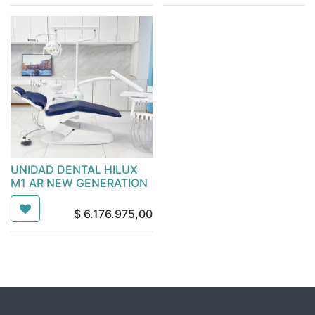
UNIDAD DENTAL HILUX
M1 AR NEW GENERATION
$
6.176.975,00