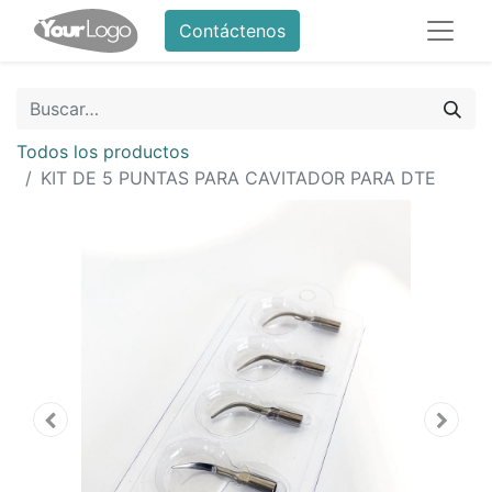
Contáctenos
Todos los productos
KIT DE 5 PUNTAS PARA CAVITADOR PARA DTE