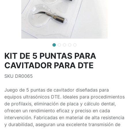
KIT DE 5 PUNTAS PARA
CAVITADOR PARA DTE
SKU DR0065
Juego de 5 puntas de cavitador diseñadas para
equipos ultrasónicos DTE. Ideales para procedimientos
de profilaxis, eliminación de placa y cálculo dental,
ofrecen un rendimiento eficaz y preciso en cada
intervención. Fabricadas en material de alta resistencia
y durabilidad, aseguran una excelente transmisión de