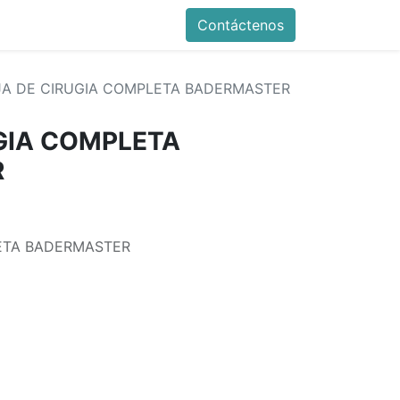
Contáctenos
A DE CIRUGIA COMPLETA BADERMASTER
GIA COMPLETA
R
ETA BADERMASTER