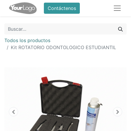
Contáctenos
Todos los productos
Kit ROTATORIO ODONTOLOGICO ESTUDIANTIL