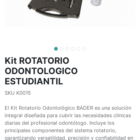
Kit ROTATORIO
ODONTOLOGICO
ESTUDIANTIL
SKU K0015
El Kit Rotatorio Odontológico BADER es una solución
integral diseñada para cubrir las necesidades clínicas
diarias del profesional odontólogo. Incluye los
principales componentes del sistema rotatorio,
garantizando versatilidad, precisión y confiabilidad en