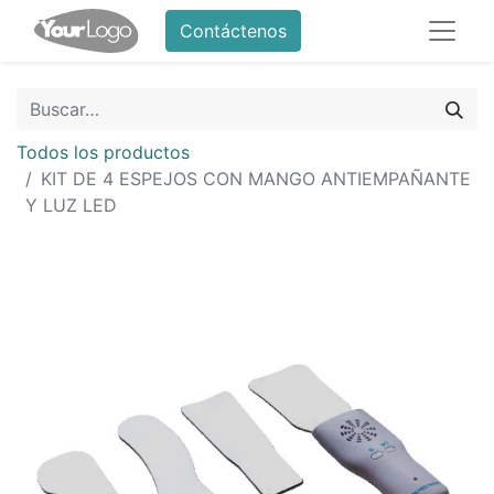
Contáctenos
Todos los productos
KIT DE 4 ESPEJOS CON MANGO ANTIEMPAÑANTE
Y LUZ LED