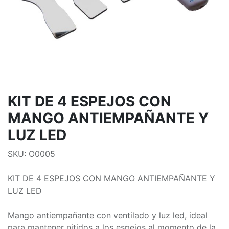
KIT DE 4 ESPEJOS CON
MANGO ANTIEMPAÑANTE Y
LUZ LED
SKU: O0005
KIT DE 4 ESPEJOS CON MANGO ANTIEMPAÑANTE Y
LUZ LED
Mango antiempañante con ventilado y luz led, ideal
para mantener nitidos a los espejos al momento de la