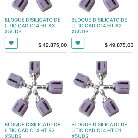
BLOQUE DISILICATO DE
BLOQUE DISILICATO DE
LITIO CAD C14 HT A3
LITIO CAD C14 HT A2
X5UDS.
X5UDS.
$
49.875,00
$
49.875,00
BLOQUE DISILICATO DE
BLOQUE DISILICATO DE
LITIO CAD C14 HT B2
LITIO CAD C14 HT C1
X5UDS
X5UDS